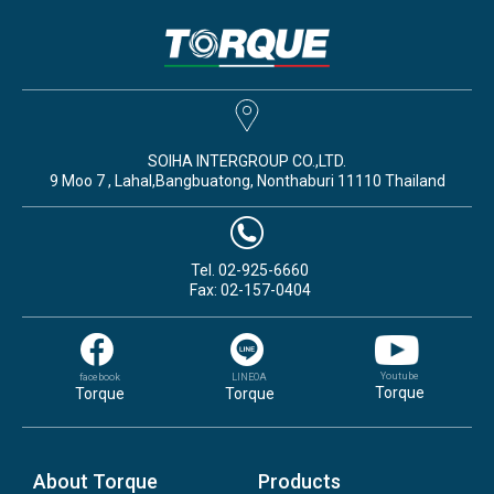
SOIHA INTERGROUP CO.,LTD.
9 Moo 7 , Lahal,Bangbuatong, Nonthaburi 11110 Thailand
Tel. 02-925-6660
Fax: 02-157-0404
Youtube
facebook
LINEOA
Torque
Torque
Torque
About Torque
Products