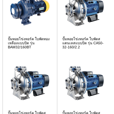
ปั๊มหอยโข่งทอร์ค ใบพัดทอง
ปั๊มหอยโข่งทอร์ค ใบพัดส
เหลืองแบบปิด รุ่น
แตนเลสแบบปิด รุ่น CA50-
BAM32/160BT
32-160/2.2
ปั๊มหอยโข่งทอร์ค ใบพัดส
ปั๊มหอยโข่งทอร์ค ใบพัดส