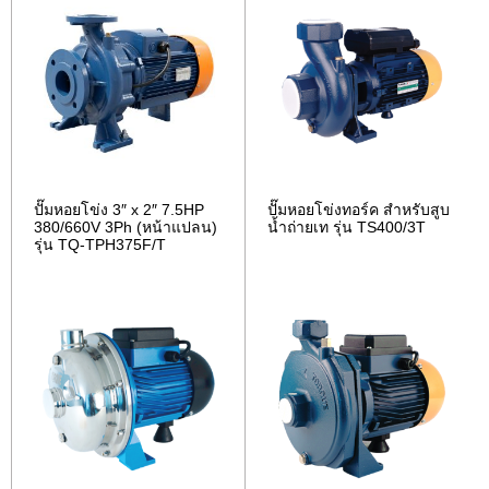
ปั๊มหอยโข่ง 3″ x 2″ 7.5HP
ปั๊มหอยโข่งทอร์ค สำหรับสูบ
380/660V 3Ph (หน้าแปลน)
น้ำถ่ายเท รุ่น TS400/3T
รุ่น TQ-TPH375F/T