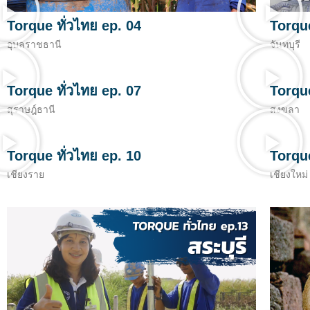
Torque ทั่วไทย ep. 04
Torque
อุบลราชธานี
จันทบุรี
Torque ทั่วไทย ep. 07
Torque
สุราษฎ์ธานี
สงขลา
Torque ทั่วไทย ep. 10
Torque
เชียงราย
เชียงใหม่