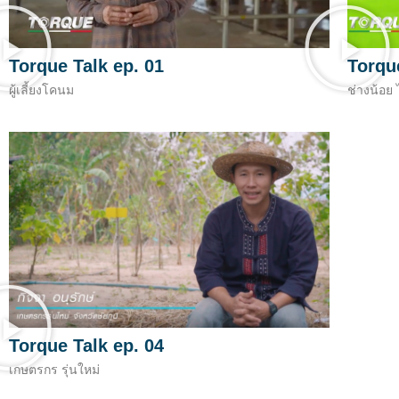
Torque Talk ep. 01
Torque
ผู้เลี้ยงโคนม
ช่างน้อย
Torque Talk ep. 04
เกษตรกร รุ่นใหม่