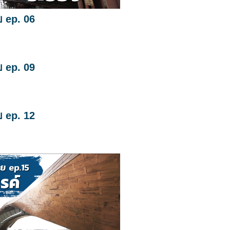
ย ep. 06
ย ep. 09
ย ep. 12