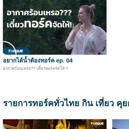
อยากได้น้ำต้องทอร์ค ep. 04
อากาศร้อนเหรอ?? เดี๋ยวทอร์คจัดให้ !!
รายการทอร์คทั่วไทย กิน เที่ยว คุย