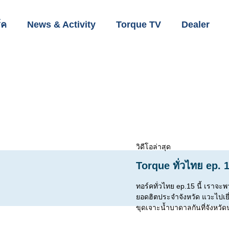
์ค
News & Activity
Torque TV
Dealer
วิดีโอล่าสุด
Torque ทั่วไทย ep. 
ทอร์คทั่วไทย ep.15 นี้ เราจะพา
ยอดฮิตประจำจังหวัด แวะไปเ
ขุดเจาะน้ำบาดาลกันที่จังหวั