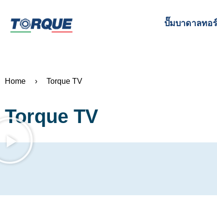
ปั๊มบาดาลทอร
Home
›
Torque TV
Torque TV