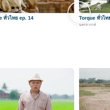
 ทั่วไทย ep. 14
Torque ทั่วไท
นครสวรรค์