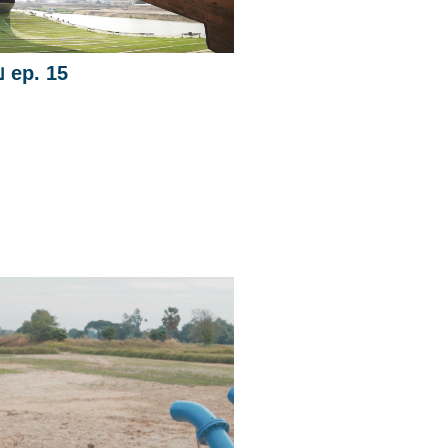
ย ep. 15