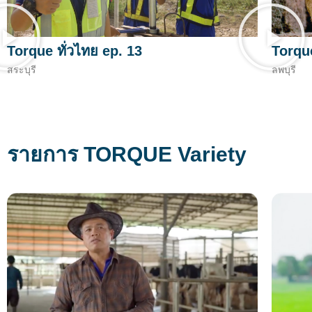
Torque ทั่วไทย ep. 13
Torque
สระบุรี
ลพบุรี
รายการ TORQUE Variety​