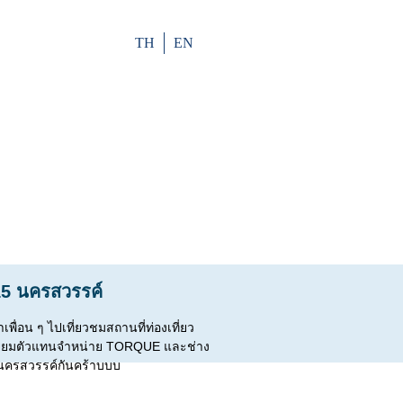
TH
EN
15 นครสวรรค์
เพื่อน ๆ ไปเที่ยวชมสถานที่ท่องเที่ยว
ยี่ยมตัวแทนจำหน่าย TORQUE และช่าง
ดนครสวรรค์กันคร้าบบบ