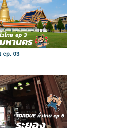
ย ep. 03