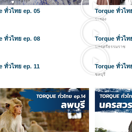
 ทั่วไทย ep. 05
Torque ทั่วไท
ระยอง
 ทั่วไทย ep. 08
Torque ทั่วไท
นครศรีธรรมราช
 ทั่วไทย ep. 11
Torque ทั่วไท
ชลบุรี