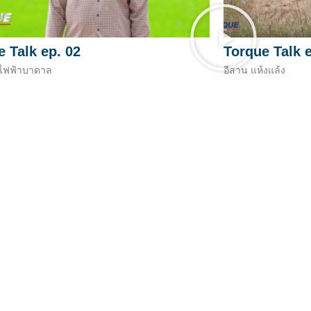
 Talk ep. 02
Torque Talk e
 ไฟฟ้าบาดาล
อีสาน แห้งแล้ง