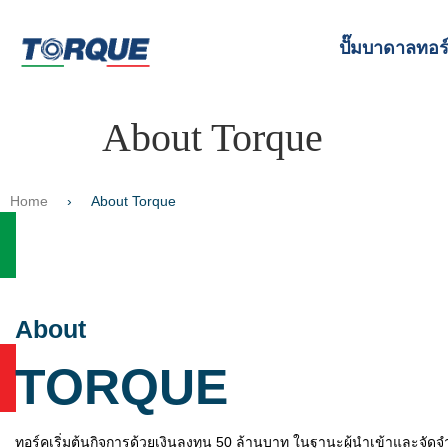
ปั๊มบาดาลทอร
About Torque
Home
›
About Torque
About
TORQUE
ทอร์คเริ่มต้นกิจการด้วยเงินลงทุน 50 ล้านบาท ในฐานะผู้นำเข้าและจัดจ