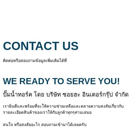
CONTACT US
ติดต่อหรือสอบถามข้อมูลเพิ่มเติมได้ที่
WE READY TO SERVE YOU!
ปั๊มน้ำทอร์ค โดย บริษัท ซอยฮะ อินเตอร์กรุ๊ป จำกัด
เรายินดีและพร้อมที่จะให้ความช่วยเหลือและคลายความสงสัยเกี่ยวกับ
รายละเอียดสินค้าของเราให้กับลูกค้าทุกๆท่านเสมอ
สนใจ หรือสงสัยอะไร สอบถามเข้ามาได้เลยครับ