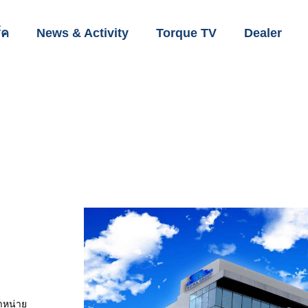
์ค
News & Activity
Torque TV
Dealer
ำหน่าย