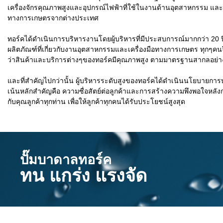
เครื่องจักรคุณภาพสูงและอุปกรณ์ไฟฟ้าที่ใช้ในงานด้านอุตสาหกรรม และเ
ทางการเกษตรจากต่างประเทศ
ทอร์คได้ดำเนินการบริหารงานโดยผู้บริหารที่มีประสบการณ์มากกว่า 20 
ผลิตภัณฑ์ที่เกี่ยวกับงานอุตสาหกรรมและเครื่องมือทางการเกษตร ทุกๆคนจึ
ว่าสินค้าและบริการต่างๆของทอร์คมีคุณภาพสูง ตามมาตรฐานสากลอย่
และที่สำคัญไปกว่านั้น ผู้บริหารระดับสูงของทอร์คได้ดำเนินนโยบายกา
เน้นหลักสำคัญคือ ความซื่อสัตย์ต่อลูกค้าและการสร้างความพึงพอใจหลั
กับคุณลูกค้าทุกท่าน เพื่อให้ลูกค้าทุกคนได้รับประโยชน์สูงสุด
ปั๊มบาดาลทอร์ค
ทน แกร่ง แรงจัด