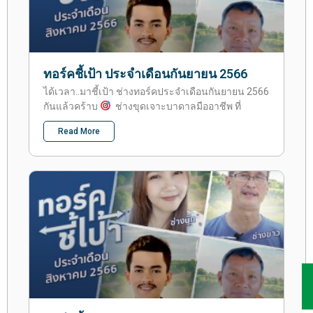
ทอร์คชี้เป้า ประจำเดือนกันยายน 2566
ได้เวลา..มาชี้เป้า ช่างทอร์คประจำเดือนกันยายน 2566
กันแล้วคร้าบ
ช่างขุดเจาะบาดาลมืออาชีพ ที่
Read More