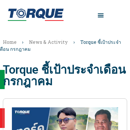
Home
›
News & Activity
›
Torque ชี้เป้าประจำ
เดือน กรกฎาคม
Torque ชี้เป้าประจำเดือน
กรกฎาคม