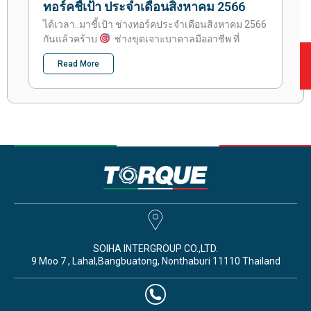
ทอร์คชี้เป้า ประจำเดือนสิงหาคม 2566
ได้เวลา..มาชี้เป้า ช่างทอร์คประจำเดือนสิงหาคม 2566
กันแล้วคร้าบ
ช่างขุดเจาะบาดาลมืออาชีพ ที่
Read More
SOIHA INTERGROUP CO.,LTD.
9 Moo 7 , Lahal,Bangbuatong, Nonthaburi 11110 Thailand