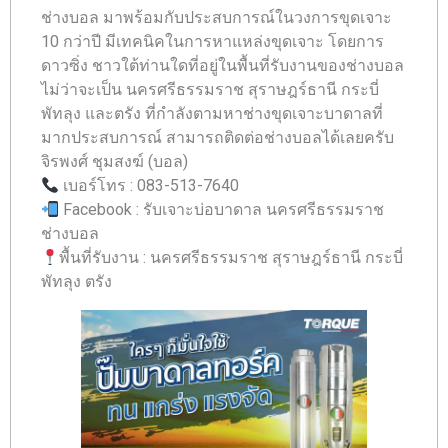
ช่างบอล มาพร้อมกับประสบการณ์ในวงการขุดเจาะ
10 กว่าปี มีเทคนิคในการหาแหล่งขุดเจาะ โดยการ
ดาวซิ่ง ชาวใต้ท่านใดที่อยู่ในพื้นที่รับงานของช่างบอล
ไม่ว่าจะเป็น นครศรีธรรมราช สุราษฎร์ธานี กระบี่
พัทลุง และตรัง ที่กำลังตามหาช่างขุดเจาะบาดาลที่
มากประสบการณ์ สามารถติดต่อช่างบอลได้เลยครับ
จิรพงศ์ ชุมสงฆ์ (บอล)
เบอร์โทร : 083-513-7640
Facebook : รับเจาะบ่อบาดาล นครศรีธรรมราช
ช่างบอล
พื้นที่รับงาน : นครศรีธรรมราช สุราษฎร์ธานี กระบี่
พัทลุง ตรัง