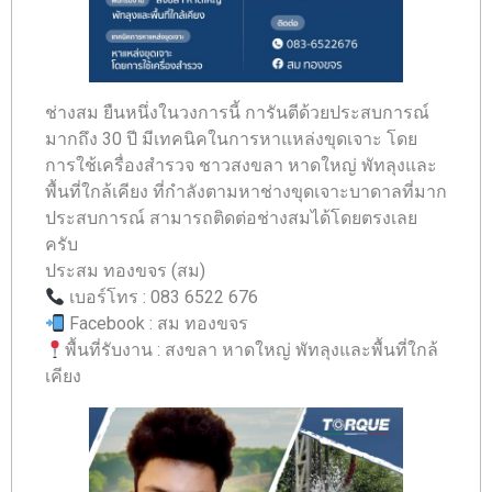
ช่างสม ยืนหนึ่งในวงการนี้ การันตีด้วยประสบการณ์
มากถึง 30 ปี มีเทคนิคในการหาแหล่งขุดเจาะ โดย
การใช้เครื่องสำรวจ ชาวสงขลา หาดใหญ่ พัทลุงและ
พื้นที่ใกล้เคียง ที่กำลังตามหาช่างขุดเจาะบาดาลที่มาก
ประสบการณ์ สามารถติดต่อช่างสมได้โดยตรงเลย
ครับ
ประสม ทองขจร (สม)
เบอร์โทร : 083 6522 676
Facebook : สม ทองขจร
พื้นที่รับงาน : สงขลา หาดใหญ่ พัทลุงและพื้นที่ใกล้
เคียง