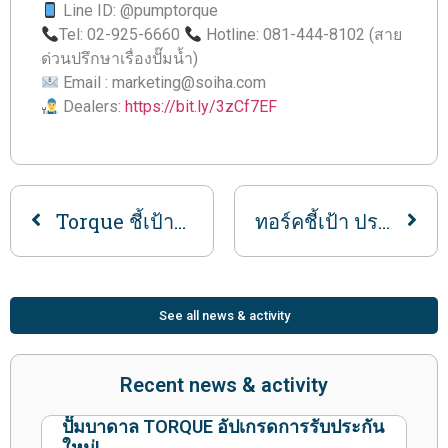
Line ID: @pumptorque
Tel: 02-925-6660
Hotline: 081-444-8102 (สาย
ด่วนปรึกษาเรื่องปั๊มน้ำ)
Email : marketing@soiha.com
Dealers:
https://bit.ly/3zCf7EF
Torque ชี้เป้าประจำเดือนมิถุนายน
ทอร์คชี้เป้า ประจำเดือนสิงหาคม 2566
See all news & activity
Recent news & activity
ปั๊มบาดาล TORQUE อัปเกรดการรับประกัน
ใหม่!