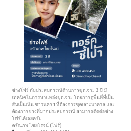
ช่างโฟร์ กับประสบการณ์ด้านการขุดเจาะ 3 ปี มี
เทคนิคในการหาแหล่งขุดเจาะ โดยการดูพื้นที่ที่เป็น
สันเป็นเนิน ชาวนครฯ ที่ต้องการขุดเจาะบาดาล และ
ต้องการช่างที่มากประสบการณ์ สามารถติดต่อช่าง
โฟร์ได้เลยครับ
ดรัณภพ ไชยโรจน์ (โฟร์)