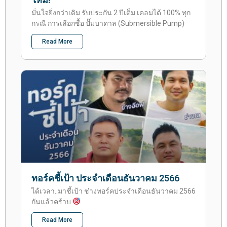
มั่นใจยิ่งกว่าเดิม รับประกัน 2 ปีเต็ม เคลมได้ 100% ทุก
กรณี การเลือกซื้อ ปั๊มบาดาล (Submersible Pump)
Read More
ทอร์คชี้เป้า ประจำเดือนธันวาคม 2566
ได้เวลา..มาชี้เป้า ช่างทอร์คประจำเดือนธันวาคม 2566
กันแล้วคร้าบ
Read More