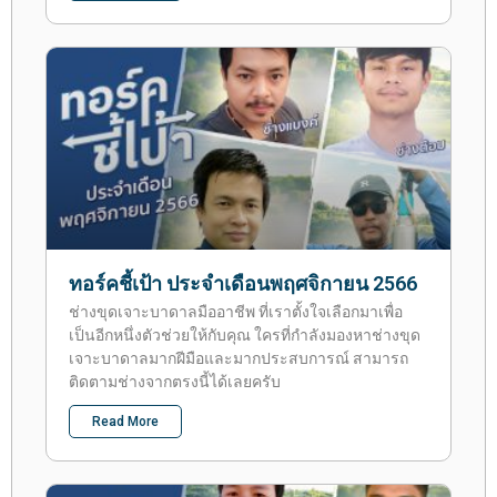
ทอร์คชี้เป้า ประจำเดือนพฤศจิกายน 2566
ช่างขุดเจาะบาดาลมืออาชีพ ที่เราตั้งใจเลือกมาเพื่อ
เป็นอีกหนึ่งตัวช่วยให้กับคุณ ใครที่กำลังมองหาช่างขุด
เจาะบาดาลมากฝีมือและมากประสบการณ์ สามารถ
ติดตามช่างจากตรงนี้ได้เลยครับ
Read More