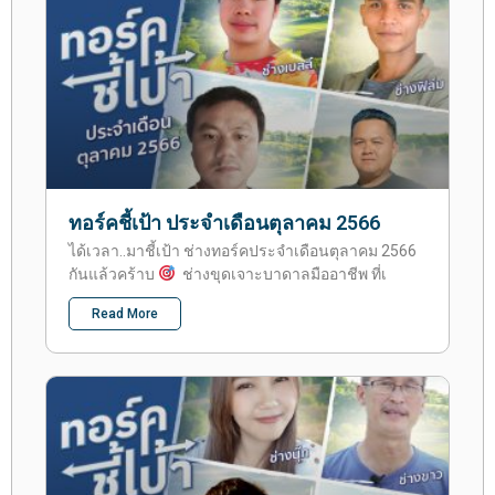
ทอร์คชี้เป้า ประจำเดือนตุลาคม 2566
ได้เวลา..มาชี้เป้า ช่างทอร์คประจำเดือนตุลาคม 2566
กันแล้วคร้าบ
ช่างขุดเจาะบาดาลมืออาชีพ ที่เ
Read More