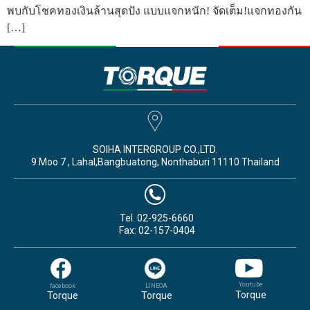
พบกับโชคทองเงินล้านสุดปัง แบบแจกหนัก! จัดเต็ม!แจกทองกัน
[…]
SOIHA INTERGROUP CO.,LTD.
9 Moo 7 , Lahal,Bangbuatong, Nonthaburi 11110 Thailand
Tel. 02-925-6660
Fax: 02-157-0404
Youtube
facebook
LINEOA
Torque
Torque
Torque