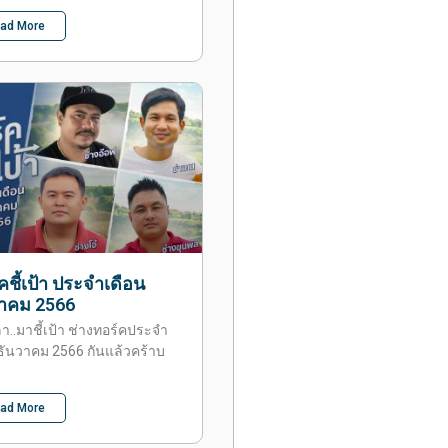
ad More
คชี้เป้า ประจำเดือน
วาคม 2566
ลา..มาชี้เป้า ช่างทอร์คประจำ
ธันวาคม 2566 กันแล้วคร้าบ
ad More