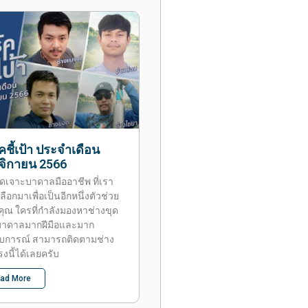
คชี้เป้า ประจำเดือน
จิกายน 2566
ุดเจาะบาดาลมืออาชีพ ที่เรา
เลือกมาเพื่อเป็นอีกหนึ่งตัวช่วย
บคุณ ใครที่กำลังมองหาช่างขุด
บาดาลมากฝีมือและมาก
บการณ์ สามารถติดตามช่าง
งนี้ได้เลยครับ
ad More