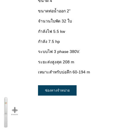
ขนาด 4”
ขนาดท่อน้ำออก 2”
จำนวนใบพัด 32 ใบ
กำลังไฟ 5.5 kw
กำลัง 7.5 hp
ระบบไฟ 3 phase 380V.
ระยะส่งสูงสุด 208 m
เหมาะสำหรับบ่อลึก 60-194 m
ช่องทางจำหน่าย