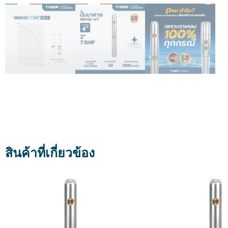
สินค้าที่เกี่ยวข้อง