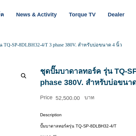
์ค
News & Activity
Torque TV
Dealer
ุ่น TQ-SP-8DLBH32-4/T 3 phase 380V. สำหรับบ่อขนาด 4 นิ้ว
ชุดปั๊มบาดาลทอร์ค รุ่น TQ-
phase 380V. สำหรับบ่อขนาด 
52,500.00
Description
ปั๊มบาดาลทอร์ครุ่น TQ-SP-8DLBH32-4/T