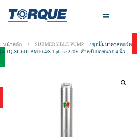
หน้าหลัก
/
SUBMERSIBLE PUMP
/ ชุดปั๊มบาดาลทอร์ค
รุ่น TQ-SP-6DLBM10-4/S 1 phase 220V. สำหรับบ่อขนาด 4 นิ้ว