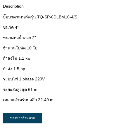
Description
ปั๊มบาดาลทอร์ครุ่น TQ-SP-6DLBM10-4/S
ขนาด 4”
ขนาดท่อน้ำออก 2”
จำนวนใบพัด 10 ใบ
กำลังไฟ 1.1 kw
กำลัง 1.5 hp
ระบบไฟ 1 phase 220V.
ระยะส่งสูงสุด 61 m
เหมาะสำหรับบ่อลึก 22-49 m
ช่องทางจำหน่าย