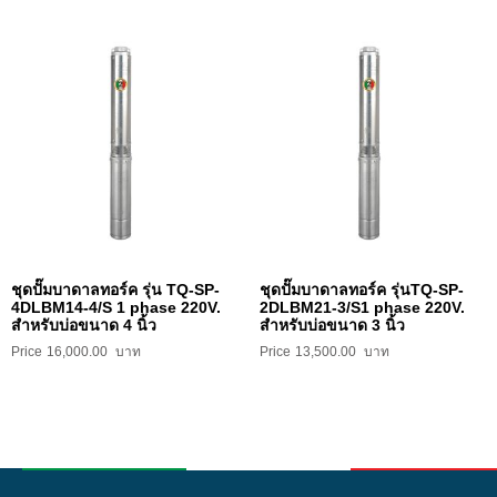
ชุดปั๊มบาดาลทอร์ค รุ่น TQ-SP-
ชุดปั๊มบาดาลทอร์ค รุ่นTQ-SP-
4DLBM14-4/S 1 phase 220V.
2DLBM21-3/S1 phase 220V.
สำหรับบ่อขนาด 4 นิ้ว
สำหรับบ่อขนาด 3 นิ้ว
16,000.00
13,500.00