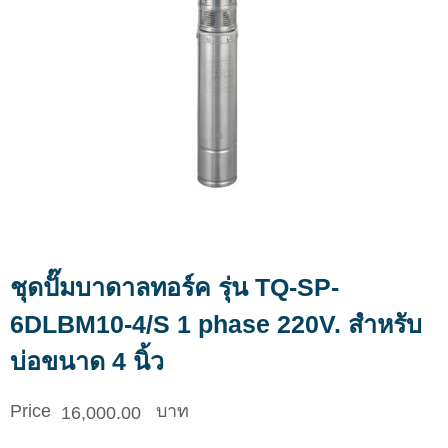
ชุดปั๊มบาดาลทอร์ค รุ่น TQ-SP-
6DLBM10-4/S 1 phase 220V. สำหรับ
บ่อขนาด 4 นิ้ว
16,000.00