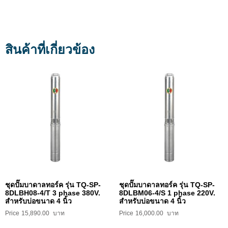
สินค้าที่เกี่ยวข้อง
ชุดปั๊มบาดาลทอร์ค รุ่น TQ-SP-
ชุดปั๊มบาดาลทอร์ค รุ่น TQ-SP-
8DLBH08-4/T 3 phase 380V.
8DLBM06-4/S 1 phase 220V.
สำหรับบ่อขนาด 4 นิ้ว
สำหรับบ่อขนาด 4 นิ้ว
15,890.00
16,000.00