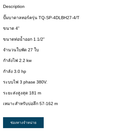
Description
ปั๊มบาดาลทอร์ครุ่น TQ-SP-4DLBH27-4/T
ขนาด 4”
ขนาดท่อน้ำออก 1.1/2”
จำนวนใบพัด 27 ใบ
กำลังไฟ 2.2 kw
กำลัง 3.0 hp
ระบบไฟ 3 phase 380V.
ระยะส่งสูงสุด 181 m
เหมาะสำหรับบ่อลึก 57-162 m
ช่องทางจำหน่าย