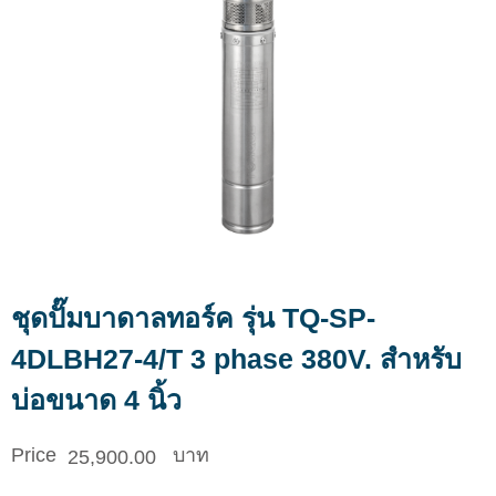
ชุดปั๊มบาดาลทอร์ค รุ่น TQ-SP-
4DLBH27-4/T 3 phase 380V. สำหรับ
บ่อขนาด 4 นิ้ว
25,900.00