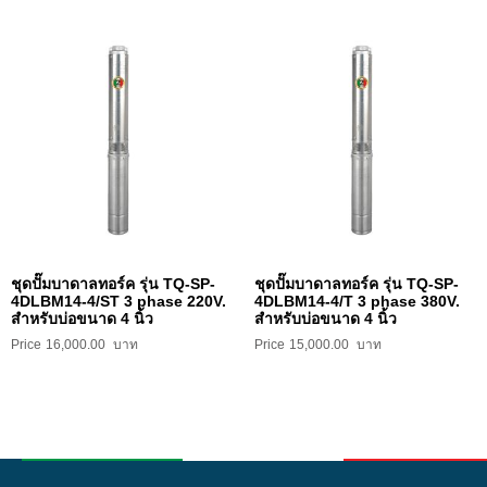
ชุดปั๊มบาดาลทอร์ค รุ่น TQ-SP-
ชุดปั๊มบาดาลทอร์ค รุ่น TQ-SP-
4DLBM14-4/ST 3 phase 220V.
4DLBM14-4/T 3 phase 380V.
สำหรับบ่อขนาด 4 นิ้ว
สำหรับบ่อขนาด 4 นิ้ว
16,000.00
15,000.00