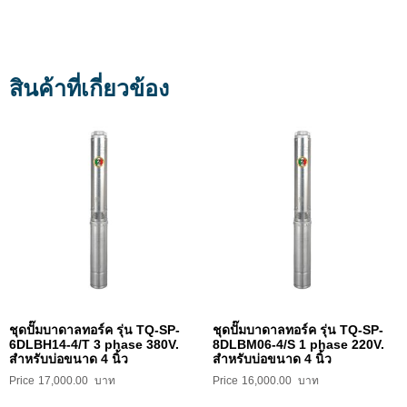
สินค้าที่เกี่ยวข้อง
ชุดปั๊มบาดาลทอร์ค รุ่น TQ-SP-
ชุดปั๊มบาดาลทอร์ค รุ่น TQ-SP-
6DLBH14-4/T 3 phase 380V.
8DLBM06-4/S 1 phase 220V.
สำหรับบ่อขนาด 4 นิ้ว
สำหรับบ่อขนาด 4 นิ้ว
17,000.00
16,000.00