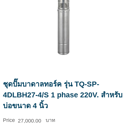
ชุดปั๊มบาดาลทอร์ค รุ่น TQ-SP-
4DLBH27-4/S 1 phase 220V. สำหรับ
บ่อขนาด 4 นิ้ว
27,000.00