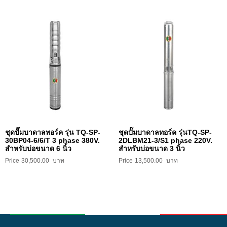
ชุดปั๊มบาดาลทอร์ค รุ่น TQ-SP-
ชุดปั๊มบาดาลทอร์ค รุ่นTQ-SP-
30BP04-6/6/T 3 phase 380V.
2DLBM21-3/S1 phase 220V.
สำหรับบ่อขนาด 6 นิ้ว
สำหรับบ่อขนาด 3 นิ้ว
30,500.00
13,500.00