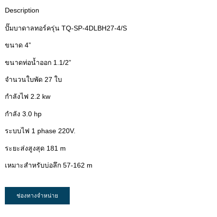
Description
ปั๊มบาดาลทอร์ครุ่น TQ-SP-4DLBH27-4/S
ขนาด 4”
ขนาดท่อน้ำออก 1.1/2”
จำนวนใบพัด 27 ใบ
กำลังไฟ 2.2 kw
กำลัง 3.0 hp
ระบบไฟ 1 phase 220V.
ระยะส่งสูงสุด 181 m
เหมาะสำหรับบ่อลึก 57-162 m
ช่องทางจำหน่าย