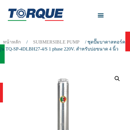
หน้าหลัก
/
SUBMERSIBLE PUMP
/ ชุดปั๊มบาดาลทอร์ค
รุ่น TQ-SP-4DLBH27-4/S 1 phase 220V. สำหรับบ่อขนาด 4 นิ้ว