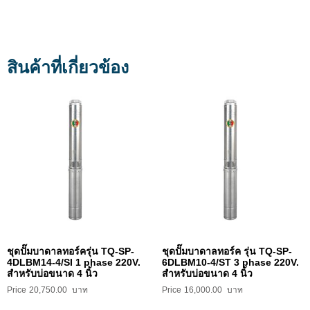
สินค้าที่เกี่ยวข้อง
ชุดปั๊มบาดาลทอร์ครุ่น TQ-SP-
ชุดปั๊มบาดาลทอร์ค รุ่น TQ-SP-
4DLBM14-4/SI 1 phase 220V.
6DLBM10-4/ST 3 phase 220V.
สำหรับบ่อขนาด 4 นิ้ว
สำหรับบ่อขนาด 4 นิ้ว
20,750.00
16,000.00