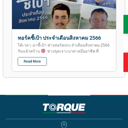
ทอร์คชี้เป้า ประจำเดือนสิงหาคม 2566
ได้เวลา..มาชี้เป้า ช่างทอร์คประจำเดือนสิงหาคม 2566
กันแล้วคร้าบ
ช่างขุดเจาะบาดาลมืออาชีพ ที่
Read More