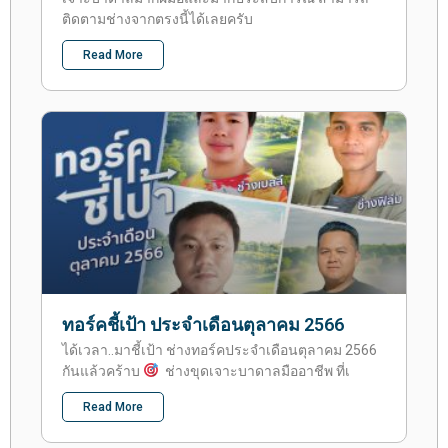
ติดตามช่างจากตรงนี้ได้เลยครับ
Read More
ทอร์คชี้เป้า ประจำเดือนตุลาคม 2566
ได้เวลา..มาชี้เป้า ช่างทอร์คประจำเดือนตุลาคม 2566
กันแล้วคร้าบ
ช่างขุดเจาะบาดาลมืออาชีพ ที่เ
Read More