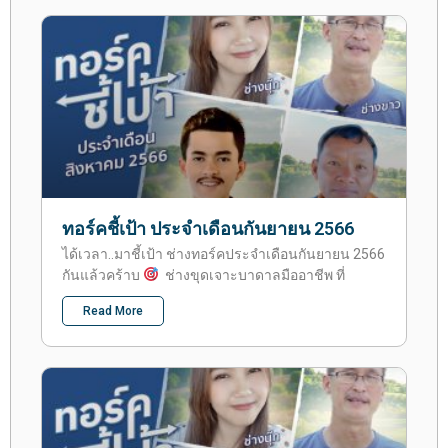
ทอร์คชี้เป้า ประจำเดือนกันยายน 2566
ได้เวลา..มาชี้เป้า ช่างทอร์คประจำเดือนกันยายน 2566
กันแล้วคร้าบ
ช่างขุดเจาะบาดาลมืออาชีพ ที่
Read More