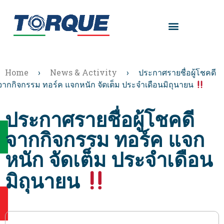
Home
›
News & Activity
›
ประกาศรายชื่อผู้โชคดี
จากกิจกรรม ทอร์ค แจกหนัก จัดเต็ม ประจำเดือนมิถุนายน
ประกาศรายชื่อผู้โชคดี
จากกิจกรรม ทอร์ค แจก
หนัก จัดเต็ม ประจำเดือน
มิถุนายน