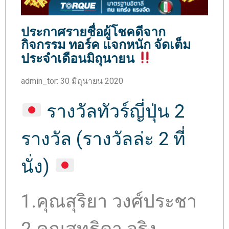
ประกาศรายชื่อผู้โชคดีจาก
กิจกรรม ทอร์ค แจกหนัก จัดเต็ม
ประจำเดือนมิถุนายน
admin_tor
:
30 มิถุนายน 2020
รางวัลทัวร์ญี่ปุ่น 2
รางวัล (รางวัลล่ะ 2 ที่
นั่ง)
1.คุณสุริยา วงศ์ประชา