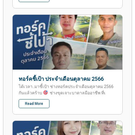
ทอร์คชี้เป้า ประจำเดือนตุลาคม 2566
ได้เวลา..มาชี้เป้า ช่างทอร์คประจำเดือนตุลาคม 2566
กันแล้วคร้าบ
ช่างขุดเจาะบาดาลมืออาชีพ ที่เ
Read More