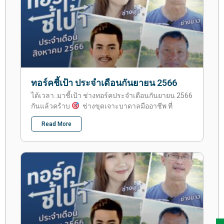
ทอร์คชี้เป้า ประจำเดือนกันยายน 2566
ได้เวลา..มาชี้เป้า ช่างทอร์คประจำเดือนกันยายน 2566
กันแล้วคร้าบ
ช่างขุดเจาะบาดาลมืออาชีพ ที่
Read More