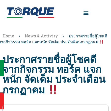
Home
›
News & Activity
›
ประกาศรายชื่อผู้โชคดี
จากกิจกรรม ทอร์ค แจกหนัก จัดเต็ม ประจำเดือนกรกฏาคม
ประกาศรายชื่อผู้โชคดี
จากกิจกรรม ทอร์ค แจก
หนัก จัดเต็ม ประจำเดือน
กรกฏาคม