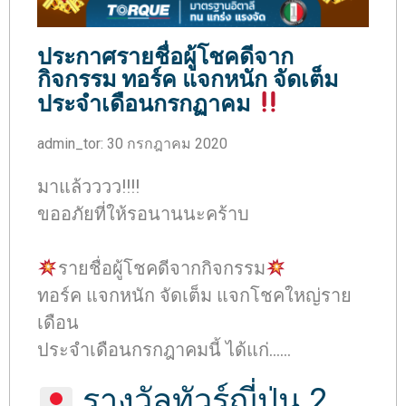
ประกาศรายชื่อผู้โชคดีจาก
กิจกรรม ทอร์ค แจกหนัก จัดเต็ม
ประจำเดือนกรกฏาคม
admin_tor
:
30 กรกฎาคม 2020
มาแล้วววว!!!!
ขออภัยที่ให้รอนานนะคร้าบ
รายชื่อผู้โชคดีจากกิจกรรม
ทอร์ค แจกหนัก จัดเต็ม แจกโชคใหญ่ราย
เดือน
ประจำเดือนกรกฎาคมนี้ ได้แก่……
รางวัลทัวร์ญี่ปุ่น 2